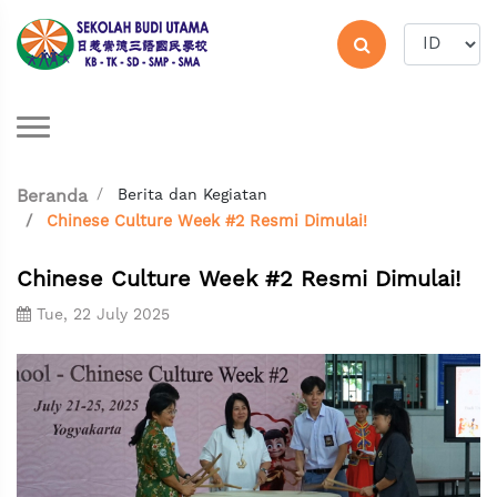
Berita dan Kegiatan
Beranda
Chinese Culture Week #2 Resmi Dimulai!
Chinese Culture Week #2 Resmi Dimulai!
Tue, 22 July 2025