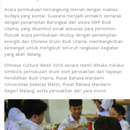
Acara pembukaan berlangsung meriah dengan nuansa
budaya yang kental. Suasana menjadi semakin semarak
dengan penampilan Barongsai dari siswa SMP Budi
Utama, yang disambut sorak antusias para penonton.
Puncak acara pembukaan ditutup dengan penampilan
energik dari Chinese Drum Budi Utama, membangkitkan
semangat untuk mengikuti seluruh rangkaian kegiatan
yang akan datang.
Chinese Culture Week 2025 secara resmi dibuka melalui
simbolis pemukulan drum oleh perwakilan dari Yayasan
Pendidikan Budi Utama, Pusat Bahasa Mandarin
Universitas Sebelas Maret, Pusat Bahasa Mandarin
Negeri Malang, serta perwakilan dari para murid.