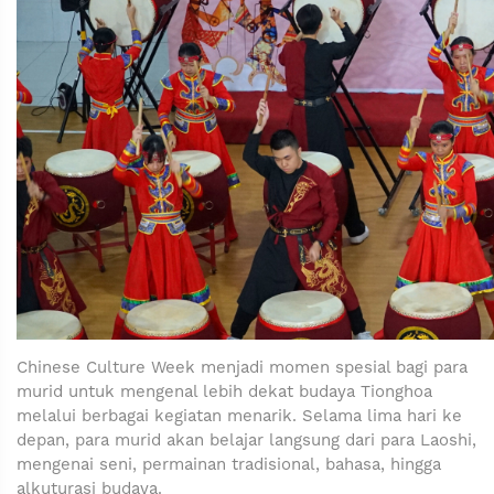
Chinese Culture Week menjadi momen spesial bagi para
murid untuk mengenal lebih dekat budaya Tionghoa
melalui berbagai kegiatan menarik. Selama lima hari ke
depan, para murid akan belajar langsung dari para Laoshi,
mengenai seni, permainan tradisional, bahasa, hingga
alkuturasi budaya.