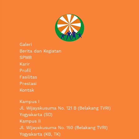
Galeri
Berita dan Kegiatan
SPMB
Karir
Profil
Fasilitas
Prestasi
Kontak
Kampus I
Jl. Wijayakusuma No. 121 B (Belakang TVRI)
Yogyakarta (SD)
Kampus II
Jl. Wijayakusuma No. 150 (Belakang TVRI)
Yogyakarta (KB, TK)