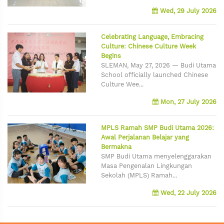
Wed, 29 July 2026
Celebrating Language, Embracing
Culture: Chinese Culture Week
Begins
SLEMAN, May 27, 2026 — Budi Utama
School officially launched Chinese
Culture Wee...
Mon, 27 July 2026
MPLS Ramah SMP Budi Utama 2026:
Awal Perjalanan Belajar yang
Bermakna
SMP Budi Utama menyelenggarakan
Masa Pengenalan Lingkungan
Sekolah (MPLS) Ramah...
Wed, 22 July 2026